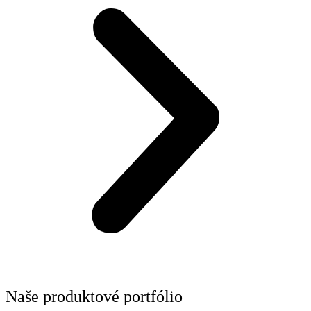
Naše produktové portfólio