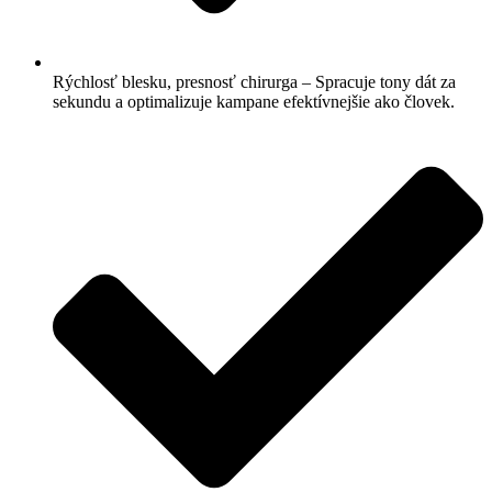
Rýchlosť blesku, presnosť chirurga – Spracuje tony dát za
sekundu a optimalizuje kampane efektívnejšie ako človek.