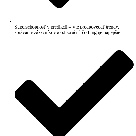
Superschopnosť v predikcii – Vie predpovedať trendy,
správanie zákazníkov a odporučiť, čo funguje najlepšie..