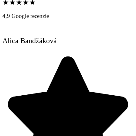
★★★★★
4,9 Google recenzie
Alica Bandžáková