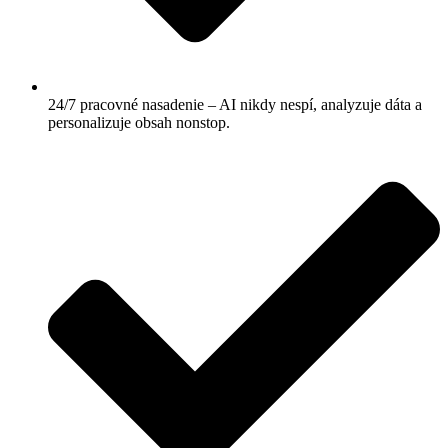
24/7 pracovné nasadenie – AI nikdy nespí, analyzuje dáta a
personalizuje obsah nonstop.