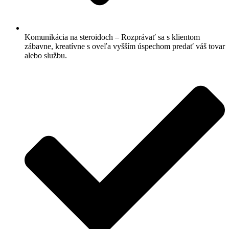
Komunikácia na steroidoch – Rozprávať sa s klientom
zábavne, kreatívne s oveľa vyšším úspechom predať váš tovar
alebo službu.