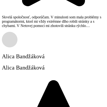
Skvelá spoločnosť, odporúčam. V minulosti som mala problémy s
programátormi, ktorí mi vždy extrémne dlho robili stránky a s
chybami. V Netovej pomoci mi zhotovili stránku rýchlo…
Alica Bandžáková
Alica Bandžáková