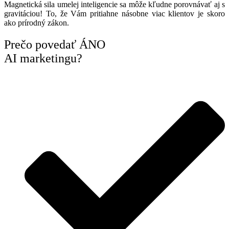
Magnetická sila umelej inteligencie sa môže kľudne porovnávať aj s
gravitáciou! To, že Vám pritiahne násobne viac klientov je skoro
ako prírodný zákon.
Prečo povedať ÁNO
AI marketingu?