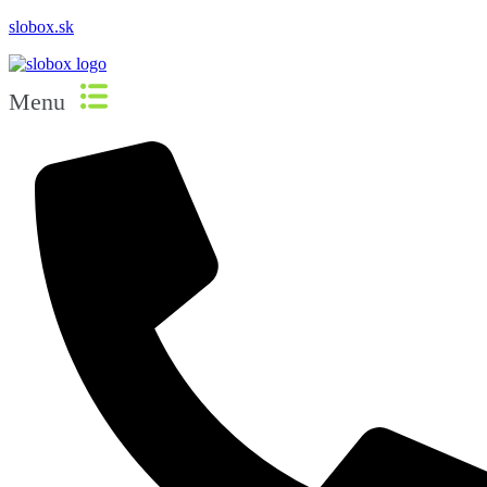
slobox.sk
Menu