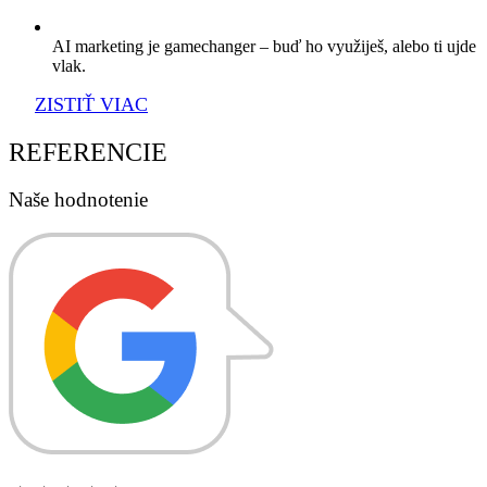
AI marketing je gamechanger – buď ho využiješ, alebo ti ujde
vlak.
ZISTIŤ VIAC
REFERENCIE
Naše hodnotenie