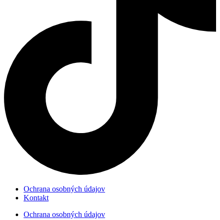
Ochrana osobných údajov
Kontakt
Ochrana osobných údajov