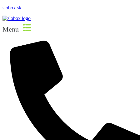
slobox.sk
Menu