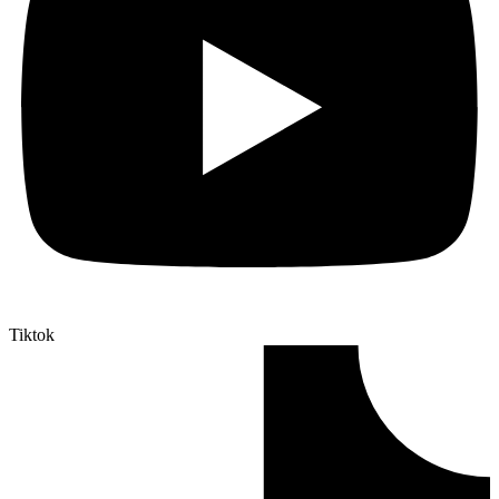
Tiktok