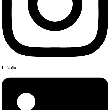
Linkedin