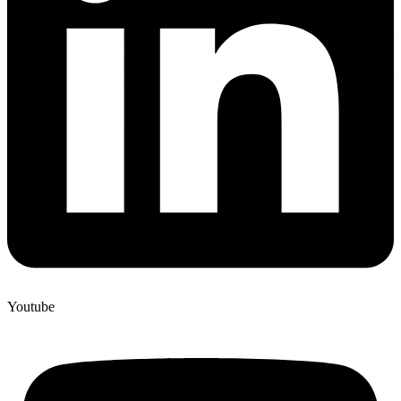
Youtube