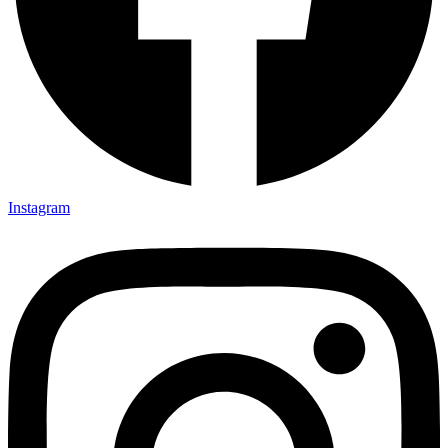
Instagram