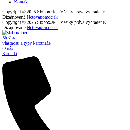
Kontakt
Copyright © 2025 Slobox.sk – Všetky práva vyhradené.
Dizajnované
Netovapomoc.sk
Copyright © 2025 Slobox.sk – Všetky práva vyhradené.
Dizajnované
Netovapomoc.sk
Služby
vlastnosti a typy karotnáže
O nás
Kontakt